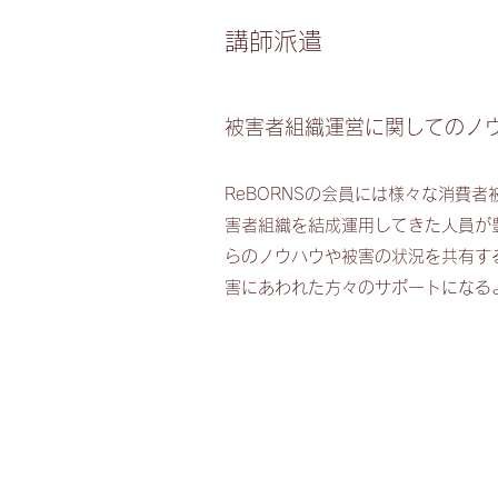
講師派遣
被害者組織運営に関してのノ
ReBORNSの会員には様々な消費
害者組織を結成運用してきた人員が
らのノウハウや被害の状況を共有す
害にあわれた方々のサポートになる