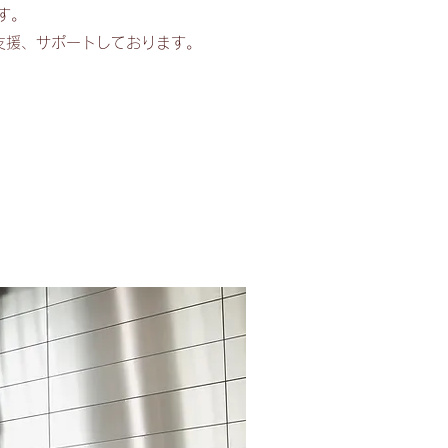
す。
を支援、サポートしております。