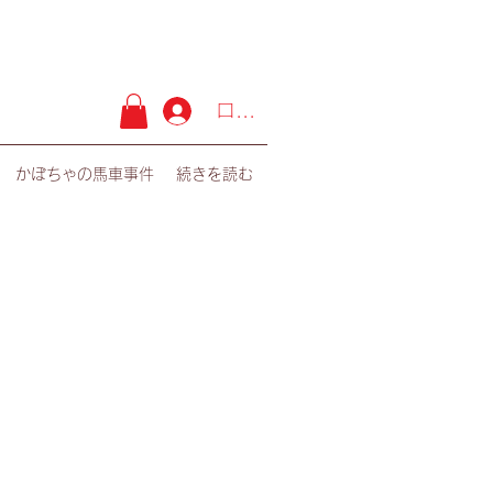
ログイン
 かぼちゃの馬車事件
続きを読む