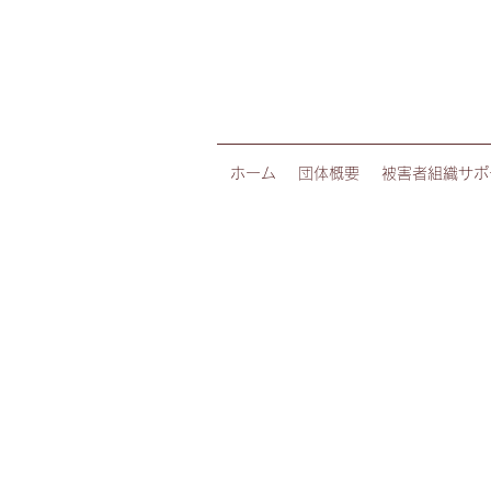
ホーム
団体概要
被害者組織サポ