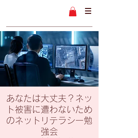
あなたは大丈夫？ネッ
ト被害に遭わないため
のネットリテラシー勉
強会