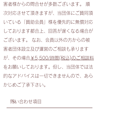
害者様からの問合せが多数ございます。 順
次対応させて頂きますが、当団体にご賛同頂
いている「賛助会員」様を優先的に無償対応
しております都合上、回答が遅くなる場合が
ございます。 なお、会員以外の方からの被
害者団体設立及び運営のご相談も承ります
が、その場合
￥5,500/時間(税込)のご相談料
をお願いしております。但し、当団体では法
的なアドバイスは一切できませんので、あら
かじめご了承下さい。