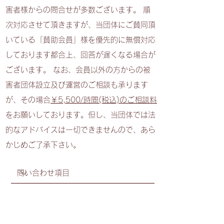
害者様からの問合せが多数ございます。 順
次対応させて頂きますが、当団体にご賛同頂
いている「賛助会員」様を優先的に無償対応
しております都合上、回答が遅くなる場合が
ございます。 なお、会員以外の方からの被
害者団体設立及び運営のご相談も承ります
が、その場合
￥5,500/時間(税込)のご相談料
をお願いしております。但し、当団体では法
的なアドバイスは一切できませんので、あら
かじめご了承下さい。