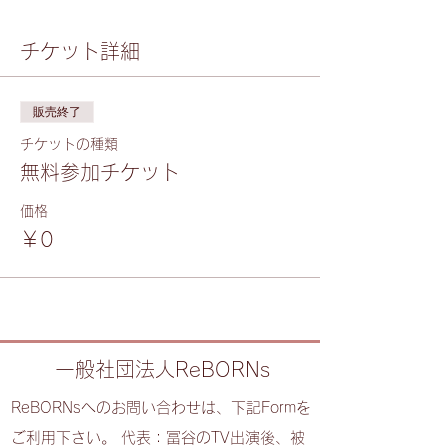
チケット詳細
販売終了
チケットの種類
無料参加チケット
価格
￥0
一般社団法人ReBORNs
ReBORNsへのお問い合わせは、下記Formを
ご利用下さい。 代表：冨谷のTV出演後、被