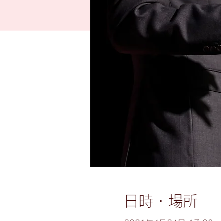
日時・場所