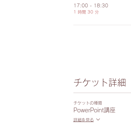
17:00 - 18:30
1 時間 30 分
チケット詳細
チケットの種類
PowerPoint講座
詳細を見る