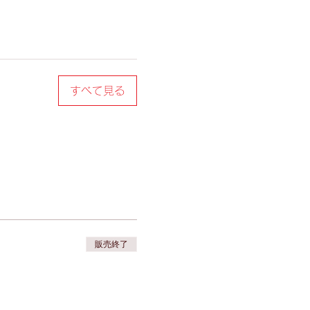
すべて見る
販売終了