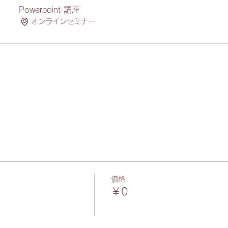
Powerpoint 講座
オンラインセミナー
価格
￥0