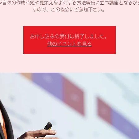
ン自体の作成時短や見栄えをよくする方法等役に立つ講座となるか
すので、この機会にご参加下さい。
お申し込みの受付は終了しました。
他のイベントを見る