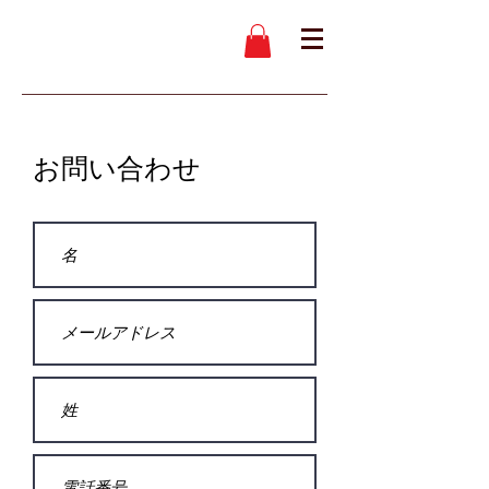
お問い合わせ