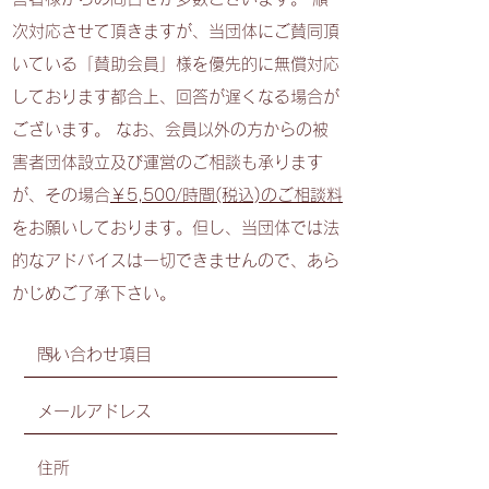
次対応させて頂きますが、当団体にご賛同頂
いている「賛助会員」様を優先的に無償対応
しております都合上、回答が遅くなる場合が
ございます。 なお、会員以外の方からの被
害者団体設立及び運営のご相談も承ります
が、その場合
￥5,500/時間(税込)のご相談料
をお願いしております。但し、当団体では法
的なアドバイスは一切できませんので、あら
かじめご了承下さい。